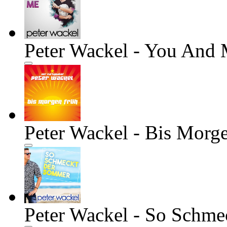
Peter Wackel - You And 
Peter Wackel - Bis Morg
Peter Wackel - So Schm