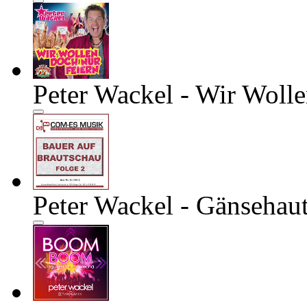
Peter Wackel - Wir Woll
Peter Wackel - Gänsehau